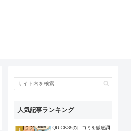
人気記事ランキング
QUICK39の口コミを徹底調