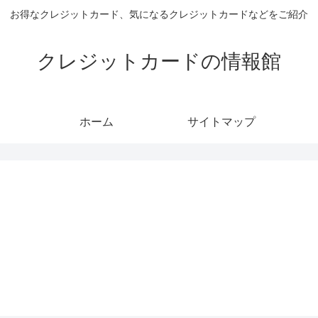
お得なクレジットカード、気になるクレジットカードなどをご紹介
クレジットカードの情報館
ホーム
サイトマップ