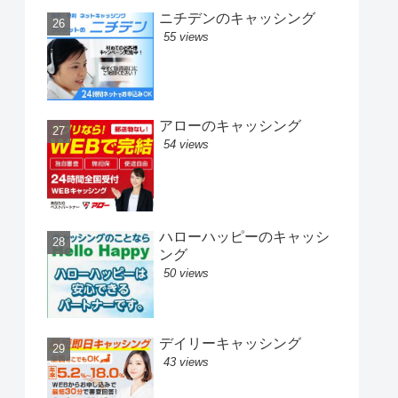
ニチデンのキャッシング
55 views
アローのキャッシング
54 views
ハローハッピーのキャッシ
ング
50 views
デイリーキャッシング
43 views