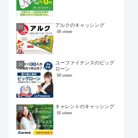
アルクのキャッシング
58 views
ユーファイナンスのビッグ
ローン
58 views
キャレントのキャッシング
55 views