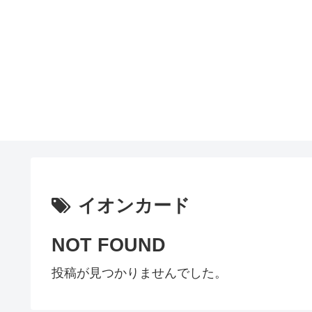
イオンカード
NOT FOUND
投稿が見つかりませんでした。