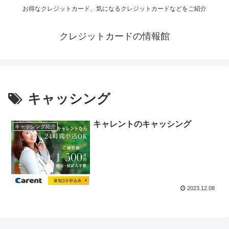
お得なクレジットカード、気になるクレジットカードなどをご紹介
クレジットカードの情報館
キャッシング
キャレントのキャッシング
キャッシング紹介
2023.12.08