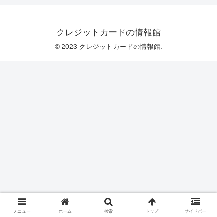
クレジットカードの情報館
© 2023 クレジットカードの情報館.
メニュー
ホーム
検索
トップ
サイドバー