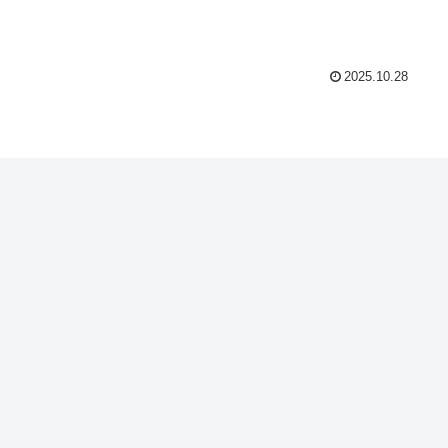
2025.10.28