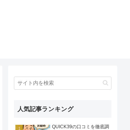
人気記事ランキング
QUICK39の口コミを徹底調