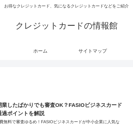
お得なクレジットカード、気になるクレジットカードなどをご紹介
クレジットカードの情報館
ホーム
サイトマップ
開業したばかりでも審査OK？FASIOビジネスカード
通過ポイントを解説
費無料で審査ゆるめ！FASIOビジネスカードが中小企業に人気な