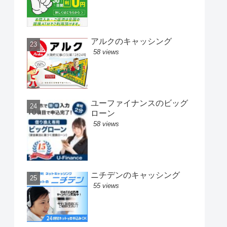
アルクのキャッシング
58 views
ユーファイナンスのビッグ
ローン
58 views
ニチデンのキャッシング
55 views