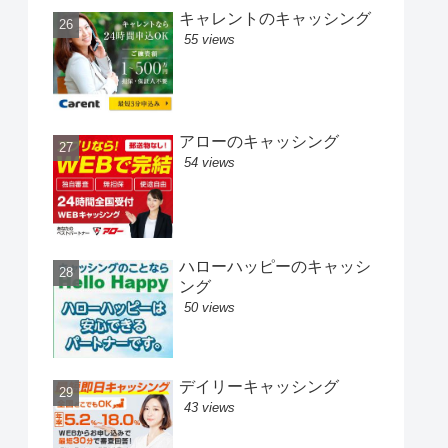
キャレントのキャッシング
55 views
アローのキャッシング
54 views
ハローハッピーのキャッシ
ング
50 views
デイリーキャッシング
43 views