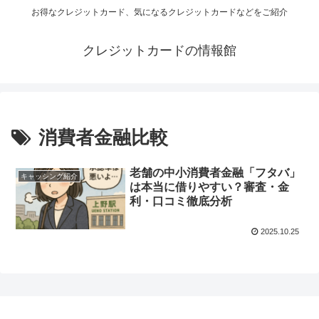
お得なクレジットカード、気になるクレジットカードなどをご紹介
クレジットカードの情報館
消費者金融比較
老舗の中小消費者金融「フタバ」
キャッシング紹介
は本当に借りやすい？審査・金
利・口コミ徹底分析
2025.10.25