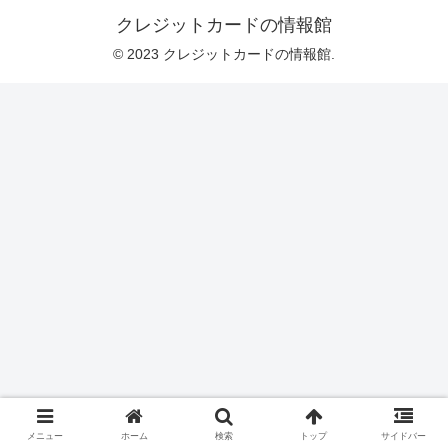
クレジットカードの情報館
© 2023 クレジットカードの情報館.
メニュー
ホーム
検索
トップ
サイドバー